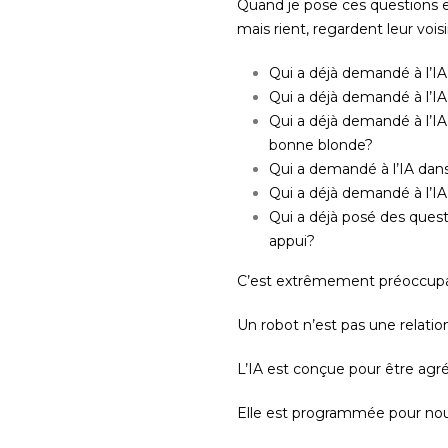
Quand je pose ces questions e
mais rient, regardent leur voi
Qui a déjà demandé à l’IA
Qui a déjà demandé à l’IA 
Qui a déjà demandé à l’IA
bonne blonde?
Qui a demandé à l’IA dans
Qui a déjà demandé à l’IA
Qui a déjà posé des quest
appui?
C’est extrêmement préoccupa
Un robot n’est pas une relatio
L’IA est conçue pour être agré
Elle est programmée pour nous 