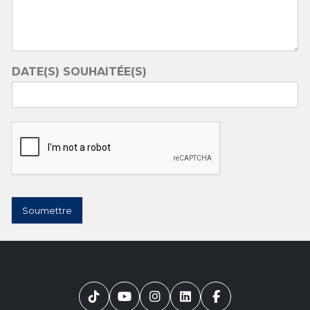
DATE(S) SOUHAITÉE(S)
Soumettre