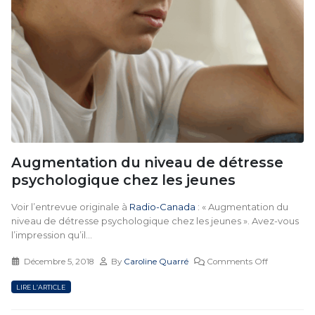
Augmentation du niveau de détresse
psychologique chez les jeunes
Voir l’entrevue originale à
Radio-Canada
: « Augmentation du
niveau de détresse psychologique chez les jeunes ». Avez-vous
l’impression qu’il...
Décembre 5, 2018
By
Caroline Quarré
Comments Off
LIRE L’ARTICLE