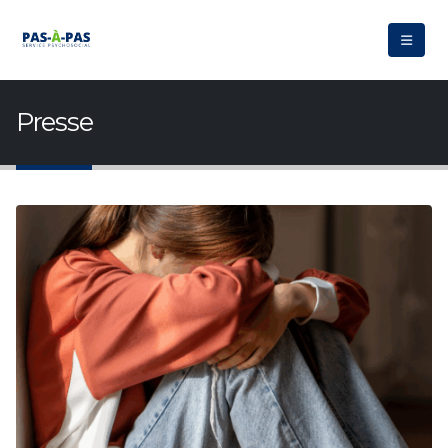
Presse