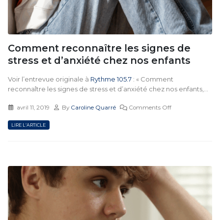
Comment reconnaître les signes de
stress et d’anxiété chez nos enfants
Voir l’entrevue originale à
Rythme 105.7
: « Comment
reconnaître les signes de stress et d’anxiété chez nos enfants,...
avril 11, 2019
By
Caroline Quarré
Comments Off
LIRE L’ARTICLE