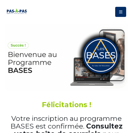
Félicitations !
Votre inscription au programme
BASES est confirmée.
Consultez